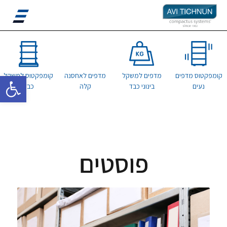
פתח סרגל 
קומפקטוס מדפים
מדפים למשקל
מדפים לאחסנה
קומפקטוס למשקל
נעים
בינוני כבד
קלה
כבד
פוסטים