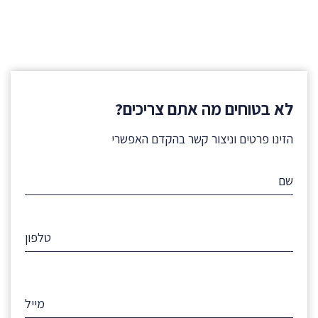
לא בטוחים מה אתם צריכים?
הזינו פרטים וניצור קשר בהקדם האפשרי