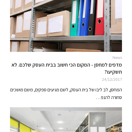
News
מדפים למחסן - המקום הכי חשוב בבית העסק שלכם. לא
תשקיעו?
24/12/2017
המחסן, לב ליבו של בית העסק, לשם מגיעים ספקים, משם מושכים
סחורה להנפ…