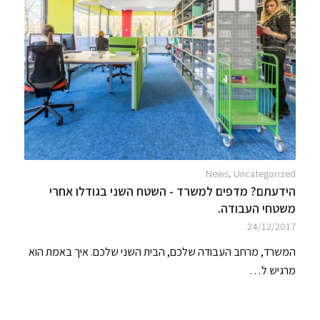
News
,
Uncategorized
הידעתם? מדפים למשרד - השטח השני בגודלו אחרי
משטחי העבודה.
24/12/2017
המשרד, מרחב העבודה שלכם, הבית השני שלכם. איך באמת הוא
מרגיש ל…