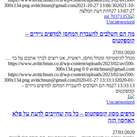
300x134.png
avitichnun@gmail.com
2021-10-27 13:06:30
2021-10-
27 13:07:27
חוות דעת המלצה
Uncategorized
מה הם השלבים להעברת המחסן למדפים ניידים –
קומפקטוס
27/01/2020
מנהל לוגיסטיקה ומנהל מחסן, ראשית, אנו רוצים לברך אתכם על כך …
https://www.avitichnun.co.il/wp-content/uploads/2023/02/avi500-
300x134.png
0
0
avitichnun@gmail.com
https://www.avitichnun.co.il/wp-content/uploads/2023/02/avi500-
300x134.png
avitichnun@gmail.com
2020-01-27 13:33:13
2020-01-
27 13:33:13
מה הם השלבים להעברת המחסן למדפים ניידים –
קומפקטוס
Uncategorized
מדפים מסוג קומפקטוס – כל מה שחייבים לדעת על פלא
האחסון הזה
27/01/2020