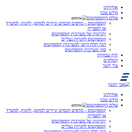
אודותינו
מידע טכני
עולם הקומפקטוס
קומפקטוס – מדפים חכמים וניידים למחסן, לחנות, למשרד
או לספריה
יתרונות של מערכות קומפקטוס
קומפקטוס לחנויות נעליים
הגה תלת זרועי למערכות קומפקטוס
סוגי מערכות קומפקטוס
תיק עבודות
קטלוגים
צור קשר
אודותינו
מידע טכני
עולם הקומפקטוס
קומפקטוס – מדפים חכמים וניידים למחסן, לחנות, למשרד
או לספריה
יתרונות של מערכות קומפקטוס
קומפקטוס לחנויות נעליים
הגה תלת זרועי למערכות קומפקטוס