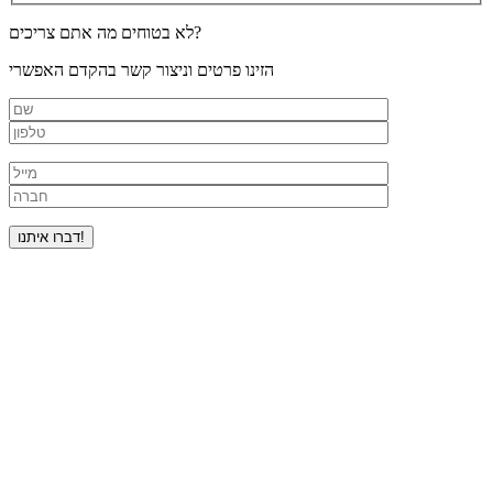
לא בטוחים מה אתם צריכים?
הזינו פרטים וניצור קשר בהקדם האפשרי