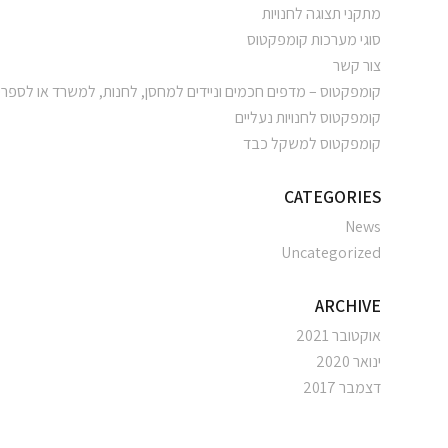
מתקני תצוגה לחנויות
סוגי מערכות קומפקטוס
צור קשר
קומפקטוס – מדפים חכמים וניידים למחסן, לחנות, למשרד או לספרי
קומפקטוס לחנויות נעליים
קומפקטוס למשקל כבד
CATEGORIES
News
Uncategorized
ARCHIVE
אוקטובר 2021
ינואר 2020
דצמבר 2017