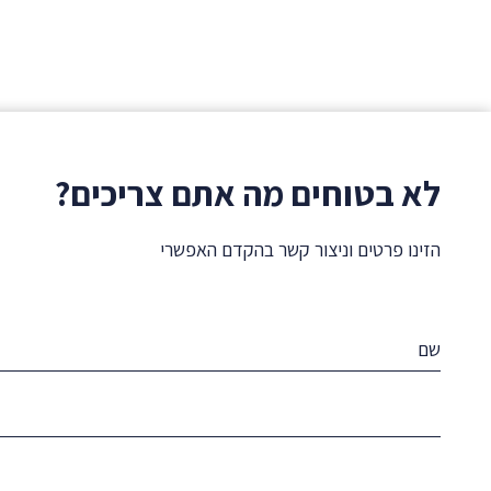
לא בטוחים מה אתם צריכים?
הזינו פרטים וניצור קשר בהקדם האפשרי