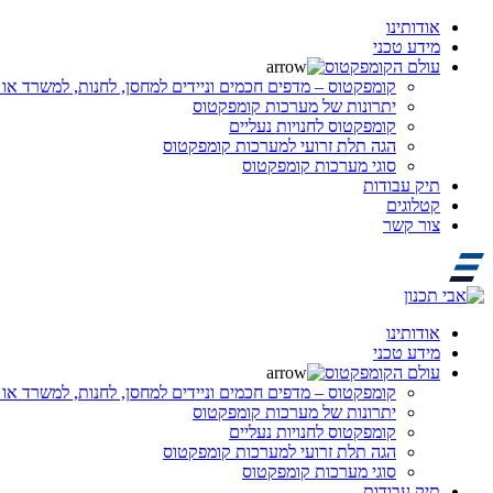
אודותינו
מידע טכני
עולם הקומפקטוס
קומפקטוס – מדפים חכמים וניידים למחסן, לחנות, למשרד או 
יתרונות של מערכות קומפקטוס
קומפקטוס לחנויות נעליים
הגה תלת זרועי למערכות קומפקטוס
סוגי מערכות קומפקטוס
תיק עבודות
קטלוגים
צור קשר
אודותינו
מידע טכני
עולם הקומפקטוס
קומפקטוס – מדפים חכמים וניידים למחסן, לחנות, למשרד או 
יתרונות של מערכות קומפקטוס
קומפקטוס לחנויות נעליים
הגה תלת זרועי למערכות קומפקטוס
סוגי מערכות קומפקטוס
תיק עבודות