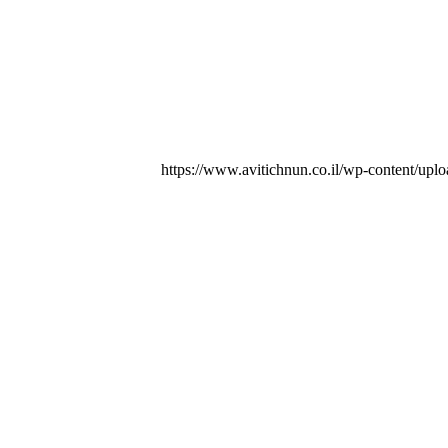
https://www.avitichnun.co.il/wp-content/up