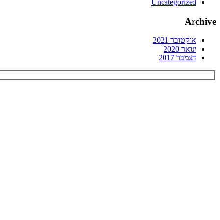
Uncategorized
Archive
אוקטובר 2021
ינואר 2020
דצמבר 2017