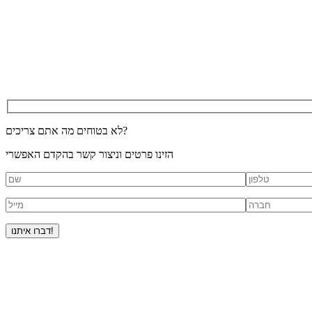
לא בטוחים מה אתם צריכים?
הזינו פרטים וניצור קשר בהקדם האפשרי