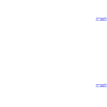
לספריה
לספריה