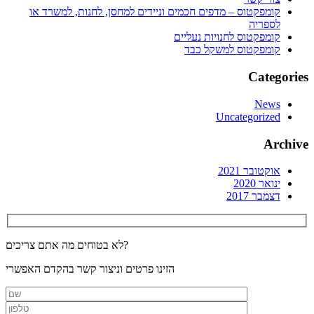
קומפקטוס – מדפים חכמים וניידים למחסן, לחנות, למשרד או
לספריה
קומפקטוס לחנויות נעליים
קומפקטוס למשקל כבד
Categories
News
Uncategorized
Archive
אוקטובר 2021
ינואר 2020
דצמבר 2017
לא בטוחים מה אתם צריכים?
הזינו פרטים וניצור קשר בהקדם האפשרי