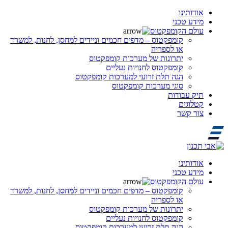
אודותינו
מידע טכני
עולם הקומפקטוס
קומפקטוס – מדפים חכמים וניידים למחסן, לחנות, למשרד
או לספריה
יתרונות של מערכות קומפקטוס
קומפקטוס לחנויות נעליים
הגה תלת זרועי למערכות קומפקטוס
סוגי מערכות קומפקטוס
תיק עבודות
קטלוגים
צור קשר
אודותינו
מידע טכני
עולם הקומפקטוס
קומפקטוס – מדפים חכמים וניידים למחסן, לחנות, למשרד
או לספריה
יתרונות של מערכות קומפקטוס
קומפקטוס לחנויות נעליים
הגה תלת זרועי למערכות קומפקטוס