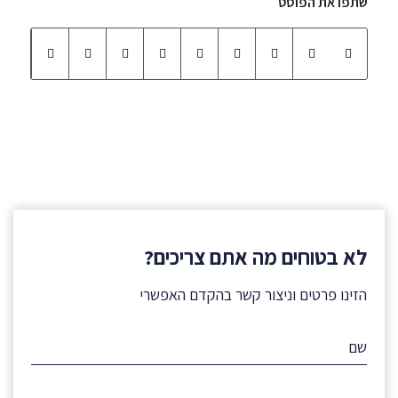
שתפו את הפוסט
לא בטוחים מה אתם צריכים?
הזינו פרטים וניצור קשר בהקדם האפשרי