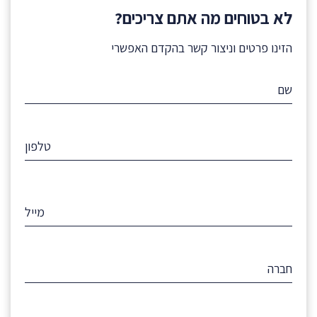
לא בטוחים מה אתם צריכים?
הזינו פרטים וניצור קשר בהקדם האפשרי