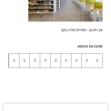
אבי תכנון – ספריית שדה בוקר
שתפו את הפוסט