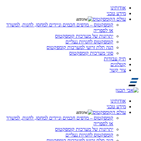
אודותינו
מידע טכני
עולם הקומפקטוס
קומפקטוס – מדפים חכמים וניידים למחסן, לחנות, למשרד
או לספריה
יתרונות של מערכות קומפקטוס
קומפקטוס לחנויות נעליים
הגה תלת זרועי למערכות קומפקטוס
סוגי מערכות קומפקטוס
תיק עבודות
קטלוגים
צור קשר
אודותינו
מידע טכני
עולם הקומפקטוס
קומפקטוס – מדפים חכמים וניידים למחסן, לחנות, למשרד
או לספריה
יתרונות של מערכות קומפקטוס
קומפקטוס לחנויות נעליים
הגה תלת זרועי למערכות קומפקטוס