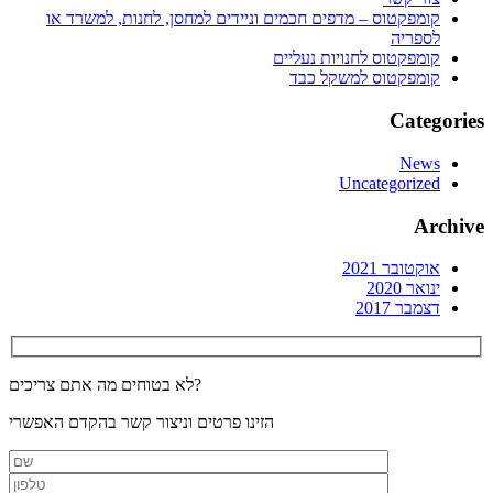
קומפקטוס – מדפים חכמים וניידים למחסן, לחנות, למשרד או
לספריה
קומפקטוס לחנויות נעליים
קומפקטוס למשקל כבד
Categories
News
Uncategorized
Archive
אוקטובר 2021
ינואר 2020
דצמבר 2017
לא בטוחים מה אתם צריכים?
הזינו פרטים וניצור קשר בהקדם האפשרי