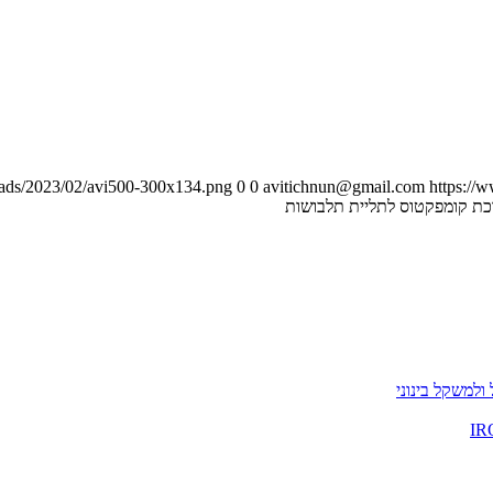
loads/2023/02/avi500-300x134.png
0
0
avitichnun@gmail.com
https://
ת קומפקטוס לתליית תלבושות