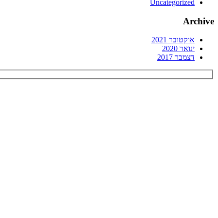
Uncategorized
Archive
אוקטובר 2021
ינואר 2020
דצמבר 2017