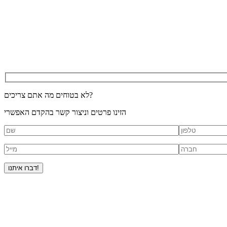
לא בטוחים מה אתם צריכים?
הזינו פרטים וניצור קשר בהקדם האפשרי