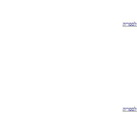
לספריה
לספריה