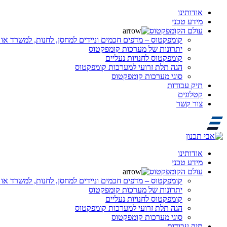
אודותינו
מידע טכני
עולם הקומפקטוס
קומפקטוס – מדפים חכמים וניידים למחסן, לחנות, למשרד או 
יתרונות של מערכות קומפקטוס
קומפקטוס לחנויות נעליים
הגה תלת זרועי למערכות קומפקטוס
סוגי מערכות קומפקטוס
תיק עבודות
קטלוגים
צור קשר
אודותינו
מידע טכני
עולם הקומפקטוס
קומפקטוס – מדפים חכמים וניידים למחסן, לחנות, למשרד או 
יתרונות של מערכות קומפקטוס
קומפקטוס לחנויות נעליים
הגה תלת זרועי למערכות קומפקטוס
סוגי מערכות קומפקטוס
תיק עבודות