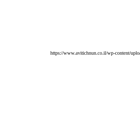
https://www.avitichnun.co.il/wp-content/up