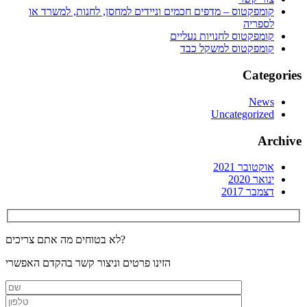
קומפקטוס – מדפים חכמים וניידים למחסן, לחנות, למשרד או
לספריה
קומפקטוס לחנויות נעליים
קומפקטוס למשקל כבד
Categories
News
Uncategorized
Archive
אוקטובר 2021
ינואר 2020
דצמבר 2017
לא בטוחים מה אתם צריכים?
הזינו פרטים וניצור קשר בהקדם האפשרי