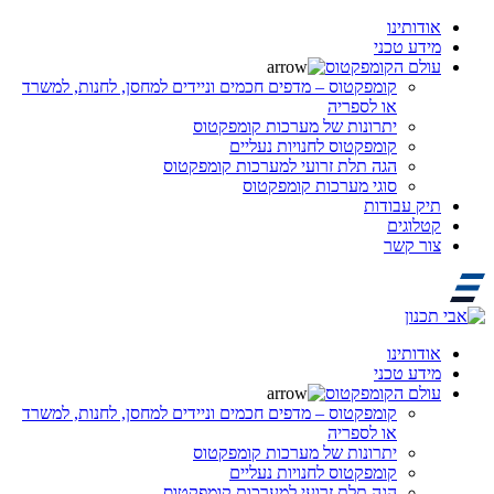
אודותינו
מידע טכני
עולם הקומפקטוס
קומפקטוס – מדפים חכמים וניידים למחסן, לחנות, למשרד
או לספריה
יתרונות של מערכות קומפקטוס
קומפקטוס לחנויות נעליים
הגה תלת זרועי למערכות קומפקטוס
סוגי מערכות קומפקטוס
תיק עבודות
קטלוגים
צור קשר
אודותינו
מידע טכני
עולם הקומפקטוס
קומפקטוס – מדפים חכמים וניידים למחסן, לחנות, למשרד
או לספריה
יתרונות של מערכות קומפקטוס
קומפקטוס לחנויות נעליים
הגה תלת זרועי למערכות קומפקטוס