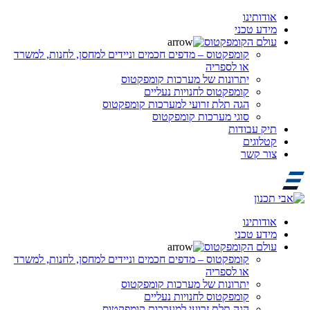
אודותינו
מידע טכני
עולם הקומפקטוס
קומפקטוס – מדפים חכמים וניידים למחסן, לחנות, למשרד
או לספריה
יתרונות של מערכות קומפקטוס
קומפקטוס לחנויות נעליים
הגה תלת זרועי למערכות קומפקטוס
סוגי מערכות קומפקטוס
תיק עבודות
קטלוגים
צור קשר
אודותינו
מידע טכני
עולם הקומפקטוס
קומפקטוס – מדפים חכמים וניידים למחסן, לחנות, למשרד
או לספריה
יתרונות של מערכות קומפקטוס
קומפקטוס לחנויות נעליים
הגה תלת זרועי למערכות קומפקטוס