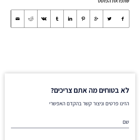
שתפו את הפוסט
לא בטוחים מה אתם צריכים?
הזינו פרטים וניצור קשר בהקדם האפשרי