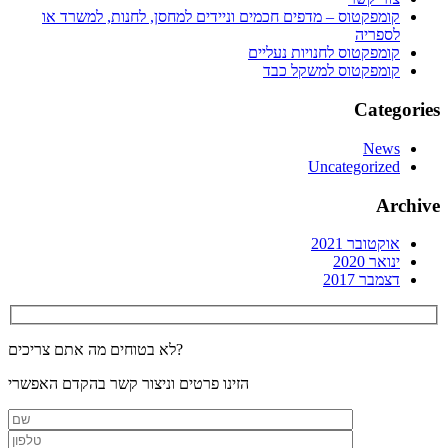
קומפקטוס – מדפים חכמים וניידים למחסן, לחנות, למשרד או
לספריה
קומפקטוס לחנויות נעליים
קומפקטוס למשקל כבד
Categories
News
Uncategorized
Archive
אוקטובר 2021
ינואר 2020
דצמבר 2017
לא בטוחים מה אתם צריכים?
הזינו פרטים וניצור קשר בהקדם האפשרי