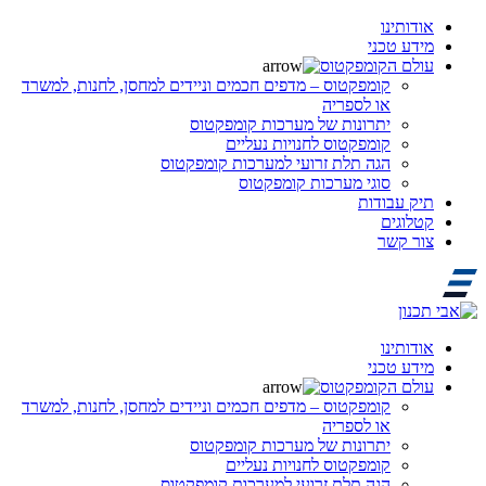
אודותינו
מידע טכני
עולם הקומפקטוס
קומפקטוס – מדפים חכמים וניידים למחסן, לחנות, למשרד
או לספריה
יתרונות של מערכות קומפקטוס
קומפקטוס לחנויות נעליים
הגה תלת זרועי למערכות קומפקטוס
סוגי מערכות קומפקטוס
תיק עבודות
קטלוגים
צור קשר
אודותינו
מידע טכני
עולם הקומפקטוס
קומפקטוס – מדפים חכמים וניידים למחסן, לחנות, למשרד
או לספריה
יתרונות של מערכות קומפקטוס
קומפקטוס לחנויות נעליים
הגה תלת זרועי למערכות קומפקטוס