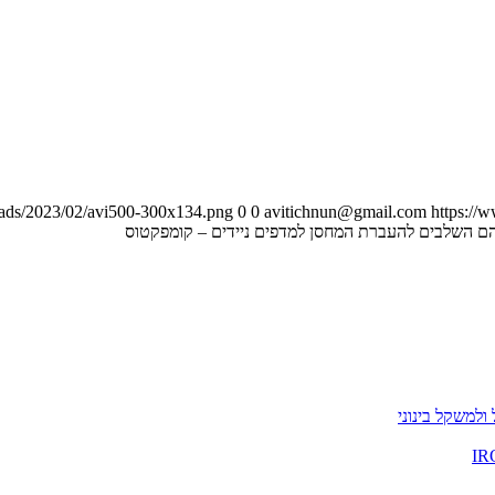
loads/2023/02/avi500-300x134.png
0
0
avitichnun@gmail.com
https://
ם השלבים להעברת המחסן למדפים ניידים – קומפקטוס