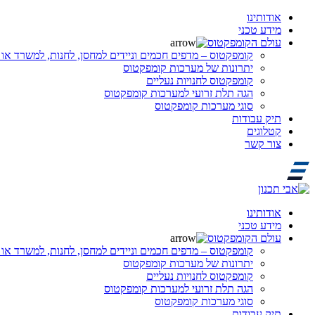
אודותינו
מידע טכני
עולם הקומפקטוס
קומפקטוס – מדפים חכמים וניידים למחסן, לחנות, למשרד או 
יתרונות של מערכות קומפקטוס
קומפקטוס לחנויות נעליים
הגה תלת זרועי למערכות קומפקטוס
סוגי מערכות קומפקטוס
תיק עבודות
קטלוגים
צור קשר
אודותינו
מידע טכני
עולם הקומפקטוס
קומפקטוס – מדפים חכמים וניידים למחסן, לחנות, למשרד או 
יתרונות של מערכות קומפקטוס
קומפקטוס לחנויות נעליים
הגה תלת זרועי למערכות קומפקטוס
סוגי מערכות קומפקטוס
תיק עבודות