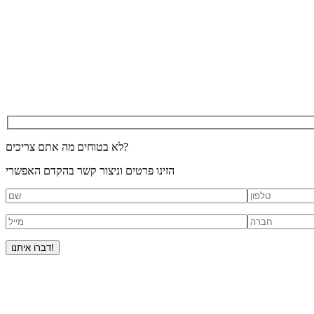
לא בטוחים מה אתם צריכים?
הזינו פרטים וניצור קשר בהקדם האפשרי