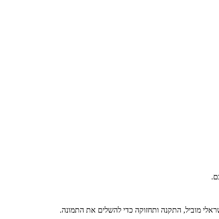
ם.
אלי מוביל, התקנה ותחזוקה כדי להשלים את התמונה.