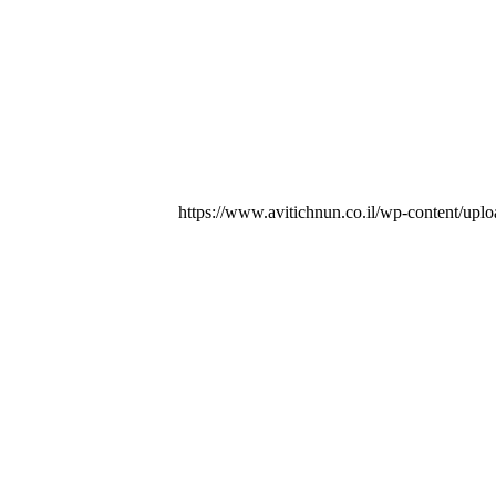
https://www.avitichnun.co.il/wp-content/up