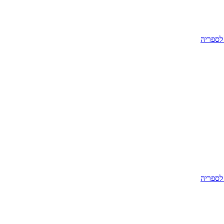
לספריה
לספריה