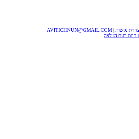
הרת נגישות
|
AVITICHNUN@GMAIL.COM
חוות דעת המלצה