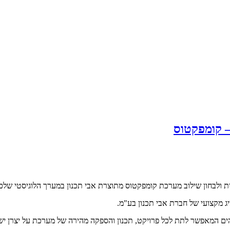
– קומפקטוס
 ולבחון שילוב מערכת קומפקטוס מתוצרת אבי תכנון במערך הלוגיסטי שלכ
יג מקצועי של חברת אבי תכנון בע"מ.
ם המאפשר לתת לכל פרויקט, תכנון והספקה מהירה של מערכת על יצרן ישר