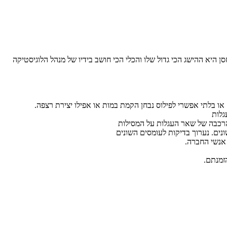
 היא ההישג הכי גדול שלו והכלי הכי חושב בידיו של מנהל הלוגיסטיקה
 בלתי אפשרי לפילוס נבחן הקמת במות או אפילו יצירת רצפה.
גלות
הרכבה של שאר העגלות על המסילות
ונים. נערוך בדיקות לעומסים השונים
 אנשי החברה.
זמנתם.