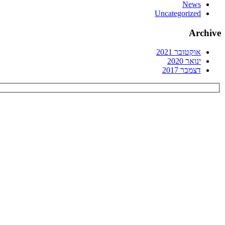
News
Uncategorized
Archive
אוקטובר 2021
ינואר 2020
דצמבר 2017