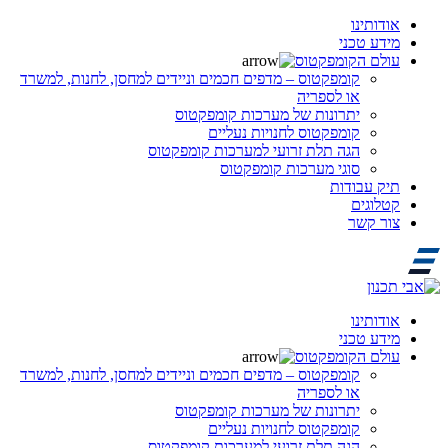
אודותינו
מידע טכני
עולם הקומפקטוס
קומפקטוס – מדפים חכמים וניידים למחסן, לחנות, למשרד
או לספריה
יתרונות של מערכות קומפקטוס
קומפקטוס לחנויות נעליים
הגה תלת זרועי למערכות קומפקטוס
סוגי מערכות קומפקטוס
תיק עבודות
קטלוגים
צור קשר
אודותינו
מידע טכני
עולם הקומפקטוס
קומפקטוס – מדפים חכמים וניידים למחסן, לחנות, למשרד
או לספריה
יתרונות של מערכות קומפקטוס
קומפקטוס לחנויות נעליים
הגה תלת זרועי למערכות קומפקטוס