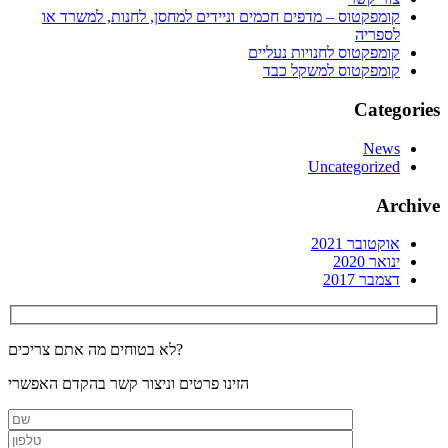
קומפקטוס – מדפים חכמים וניידים למחסן, לחנות, למשרד או
לספריה
קומפקטוס לחנויות נעליים
קומפקטוס למשקל כבד
Categories
News
Uncategorized
Archive
אוקטובר 2021
ינואר 2020
דצמבר 2017
לא בטוחים מה אתם צריכים?
הזינו פרטים וניצור קשר בהקדם האפשרי