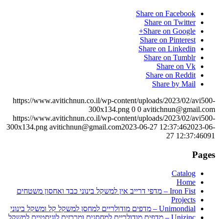
Share on Facebook
Share on Twitter
Share on Google+
Share on Pinterest
Share on Linkedin
Share on Tumblr
Share on Vk
Share on Reddit
Share by Mail
https://www.avitichnun.co.il/wp-content/uploads/2023/02/avi500-
300x134.png
0
0
avitichnun@gmail.com
https://www.avitichnun.co.il/wp-content/uploads/2023/02/avi500-
300x134.png
avitichnun@gmail.com
2023-06-27 12:37:46
2023-06-
27 12:37:46
091
Pages
Catalog
Home
Iron Fist – מדפי דרייב אין למשקל בינוני כבד ואחסון משטחים
Projects
Unimondial – מדפים מודולריים למחסן למשקל קל ומשקל בינוני
Unizinc – מדפים מודולריים למחסנים ומרכזים לוגיסטיים למשקל