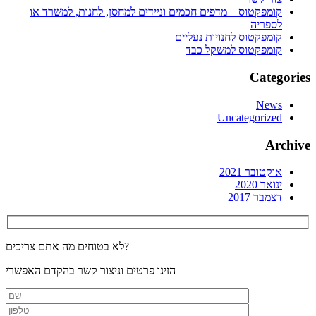
קומפקטוס – מדפים חכמים וניידים למחסן, לחנות, למשרד או
לספריה
קומפקטוס לחנויות נעליים
קומפקטוס למשקל כבד
Categories
News
Uncategorized
Archive
אוקטובר 2021
ינואר 2020
דצמבר 2017
לא בטוחים מה אתם צריכים?
הזינו פרטים וניצור קשר בהקדם האפשרי