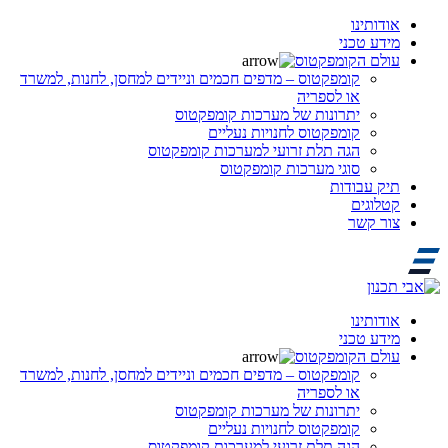
אודותינו
מידע טכני
עולם הקומפקטוס
קומפקטוס – מדפים חכמים וניידים למחסן, לחנות, למשרד
או לספריה
יתרונות של מערכות קומפקטוס
קומפקטוס לחנויות נעליים
הגה תלת זרועי למערכות קומפקטוס
סוגי מערכות קומפקטוס
תיק עבודות
קטלוגים
צור קשר
אודותינו
מידע טכני
עולם הקומפקטוס
קומפקטוס – מדפים חכמים וניידים למחסן, לחנות, למשרד
או לספריה
יתרונות של מערכות קומפקטוס
קומפקטוס לחנויות נעליים
הגה תלת זרועי למערכות קומפקטוס