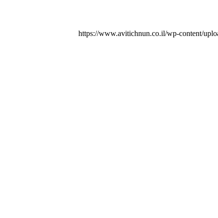
https://www.avitichnun.co.il/wp-content/up