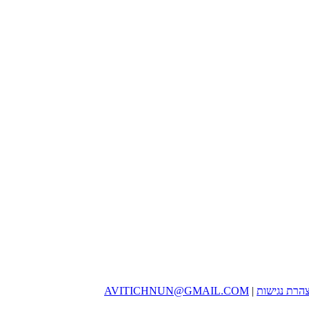
הרת נגישות
|
AVITICHNUN@GMAIL.COM