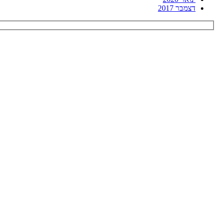
דצמבר 2017