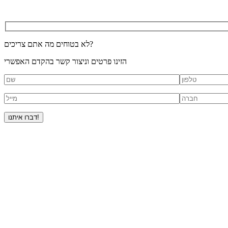
לא בטוחים מה אתם צריכים?
הזינו פרטים וניצור קשר בהקדם האפשרי