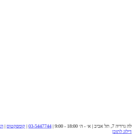
לה גרדיה 7, תל אביב | א׳ - ה׳ 18:00 - 9:00 |
03-5447744
|
קומפקטוס
|
הצ
דילוג לתוכן