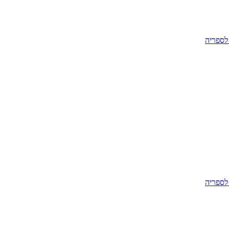
לספריה
לספריה