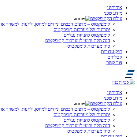
אודותינו
מידע טכני
עולם הקומפקטוס
קומפקטוס – מדפים חכמים וניידים למחסן, לחנות, למשרד או 
יתרונות של מערכות קומפקטוס
קומפקטוס לחנויות נעליים
הגה תלת זרועי למערכות קומפקטוס
סוגי מערכות קומפקטוס
תיק עבודות
קטלוגים
צור קשר
אודותינו
מידע טכני
עולם הקומפקטוס
קומפקטוס – מדפים חכמים וניידים למחסן, לחנות, למשרד או 
יתרונות של מערכות קומפקטוס
קומפקטוס לחנויות נעליים
הגה תלת זרועי למערכות קומפקטוס
סוגי מערכות קומפקטוס
תיק עבודות