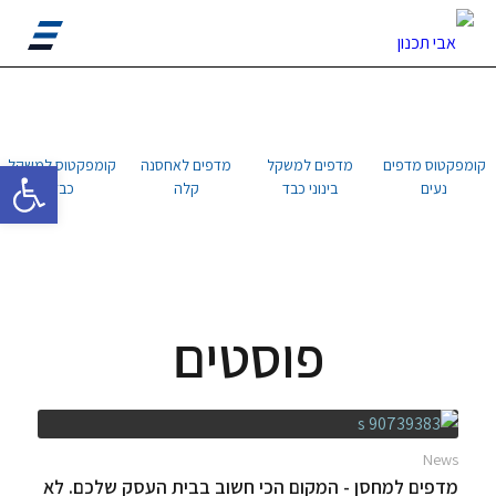
פתח סרגל 
קומפקטוס מדפים
מדפים למשקל
מדפים לאחסנה
קומפקטוס למשקל
נעים
בינוני כבד
קלה
כבד
פוסטים
News
מדפים למחסן - המקום הכי חשוב בבית העסק שלכם. לא