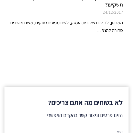
תשקיעו?
24/12/2017
המחסן, לב ליבו של בית העסק, לשם מגיעים ספקים, משם מושכים
סחורה להנפ…
לא בטוחים מה אתם צריכים?
הזינו פרטים וניצור קשר בהקדם האפשרי