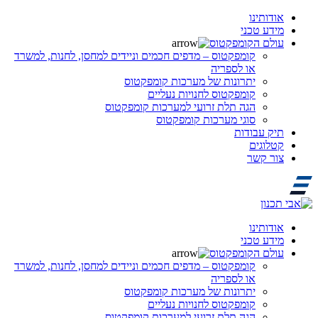
אודותינו
מידע טכני
עולם הקומפקטוס
קומפקטוס – מדפים חכמים וניידים למחסן, לחנות, למשרד
או לספריה
יתרונות של מערכות קומפקטוס
קומפקטוס לחנויות נעליים
הגה תלת זרועי למערכות קומפקטוס
סוגי מערכות קומפקטוס
תיק עבודות
קטלוגים
צור קשר
אודותינו
מידע טכני
עולם הקומפקטוס
קומפקטוס – מדפים חכמים וניידים למחסן, לחנות, למשרד
או לספריה
יתרונות של מערכות קומפקטוס
קומפקטוס לחנויות נעליים
הגה תלת זרועי למערכות קומפקטוס