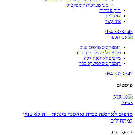
סוגי מערכות קומפקטוס
תיק עבודות
קטלוגים
צור קשר
054-3333-647
קומפקטוס מדפים נעים
מדפים למשקל בינוני כבד
מדפים לאחסנה קלה
קומפקטוס למשקל כבד
054-3333-647
פוסטים
News
מדפים לאחסנה כבדה ואחסנה בינונית - זה לא עניין
למתחילים
24/12/2017