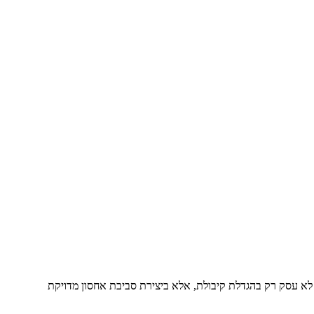
ן לא עסק רק בהגדלת קיבולת, אלא ביצירת סביבת אחסון מדויקת