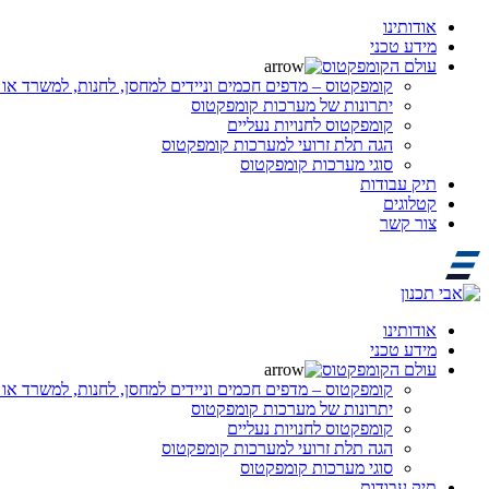
אודותינו
מידע טכני
עולם הקומפקטוס
קומפקטוס – מדפים חכמים וניידים למחסן, לחנות, למשרד או 
יתרונות של מערכות קומפקטוס
קומפקטוס לחנויות נעליים
הגה תלת זרועי למערכות קומפקטוס
סוגי מערכות קומפקטוס
תיק עבודות
קטלוגים
צור קשר
אודותינו
מידע טכני
עולם הקומפקטוס
קומפקטוס – מדפים חכמים וניידים למחסן, לחנות, למשרד או 
יתרונות של מערכות קומפקטוס
קומפקטוס לחנויות נעליים
הגה תלת זרועי למערכות קומפקטוס
סוגי מערכות קומפקטוס
תיק עבודות