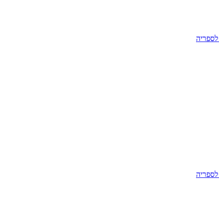
לספריה
לספריה