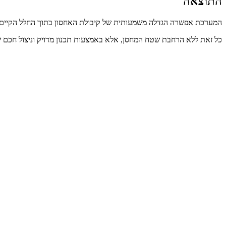
התוצאה
המערכת אפשרה הגדלה משמעותית של קיבולת האחסון בתוך החלל הקיים, תוך
כל זאת ללא הרחבת שטח המחסן, אלא באמצעות תכנון מדויק וניצול חכם ש