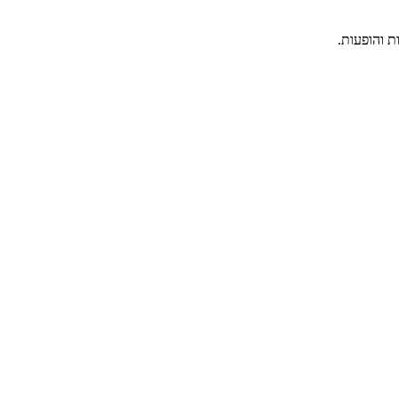
ת והופעות.