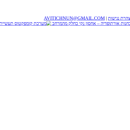
הרת נגישות
|
AVITICHNUN@GMAIL.COM