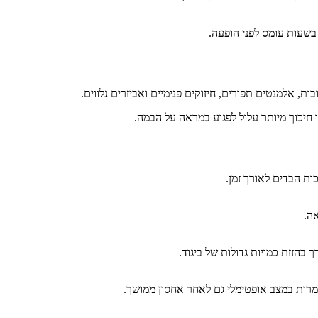
 בשעות עומס לפני הופעה.
ות, אלמנטים תפורים, חיזוקים פנימיים ואביזרים נלווים.
 חיכוך מיותר עלול לפגוע במראה על הבמה.
ות הבדים לאורך זמן.
ה.
בהזזת כמויות גדולות של ביגוד.
רות במצב אופטימלי גם לאחר אחסון ממושך.