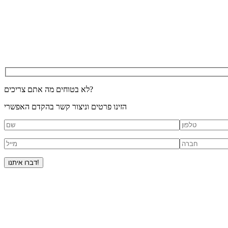
לא בטוחים מה אתם צריכים?
הזינו פרטים וניצור קשר בהקדם האפשרי