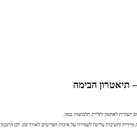
 תיאטרון הבימה
 ייעודית לאחסון ותליית תלבושות במה.
מיידית וחשיבות עליונה לשמירה על איכות הפריטים לאורך זמן. לכן התכנו