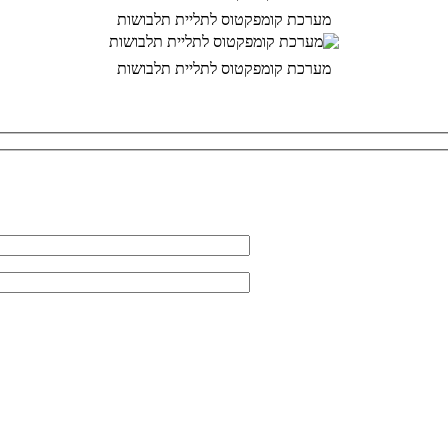
מערכת קומפקטוס לתליית תלבושות
מערכת קומפקטוס לתליית תלבושות