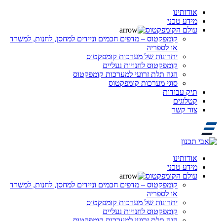
אודותינו
מידע טכני
עולם הקומפקטוס
קומפקטוס – מדפים חכמים וניידים למחסן, לחנות, למשרד
או לספריה
יתרונות של מערכות קומפקטוס
קומפקטוס לחנויות נעליים
הגה תלת זרועי למערכות קומפקטוס
סוגי מערכות קומפקטוס
תיק עבודות
קטלוגים
צור קשר
אודותינו
מידע טכני
עולם הקומפקטוס
קומפקטוס – מדפים חכמים וניידים למחסן, לחנות, למשרד
או לספריה
יתרונות של מערכות קומפקטוס
קומפקטוס לחנויות נעליים
הגה תלת זרועי למערכות קומפקטוס