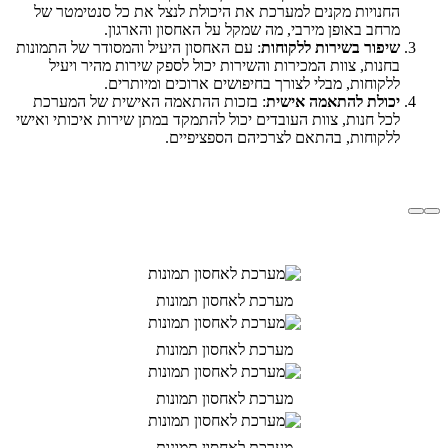
החנויות מקנים למערכת את היכולת לנצל את כל סנטימטר של
מרחב באופן מירבי, מה שמקל על האחסון והארגון.
שיפור בשירות ללקוחות
: עם האחסון היעיל והמסודר של התמונות
בחנות, צוות המכירות והשירות יכול לספק שירות מהיר ויעיל
ללקוחות, מבלי לצורך בחיפושים ארוכים ומיותרים.
יכולת להתאמה אישית
: בזכות ההתאמה האישית של המערכת
לכל חנות, צוות העובדים יכול להתמקד במתן שירות איכותי ואישי
ללקוחות, בהתאם לצרכיהם הספציפיים.
מערכת לאחסון תמונות
מערכת לאחסון תמונות
מערכת לאחסון תמונות
מערכת לאחסון תמונות