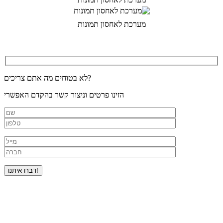
מערכת לאחסון תמונות
לא בטוחים מה אתם צריכים?
הזינו פרטים וניצור קשר בהקדם האפשרי