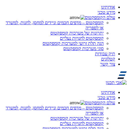
אודותינו
מידע טכני
עולם הקומפקטוס
קומפקטוס – מדפים חכמים וניידים למחסן, לחנות, למשרד
או לספריה
יתרונות של מערכות קומפקטוס
קומפקטוס לחנויות נעליים
הגה תלת זרועי למערכות קומפקטוס
סוגי מערכות קומפקטוס
תיק עבודות
קטלוגים
צור קשר
אודותינו
מידע טכני
עולם הקומפקטוס
קומפקטוס – מדפים חכמים וניידים למחסן, לחנות, למשרד
או לספריה
יתרונות של מערכות קומפקטוס
קומפקטוס לחנויות נעליים
הגה תלת זרועי למערכות קומפקטוס