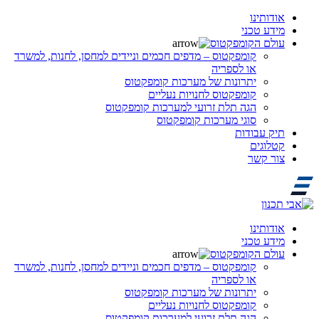
אודותינו
מידע טכני
עולם הקומפקטוס
קומפקטוס – מדפים חכמים וניידים למחסן, לחנות, למשרד
או לספריה
יתרונות של מערכות קומפקטוס
קומפקטוס לחנויות נעליים
הגה תלת זרועי למערכות קומפקטוס
סוגי מערכות קומפקטוס
תיק עבודות
קטלוגים
צור קשר
אודותינו
מידע טכני
עולם הקומפקטוס
קומפקטוס – מדפים חכמים וניידים למחסן, לחנות, למשרד
או לספריה
יתרונות של מערכות קומפקטוס
קומפקטוס לחנויות נעליים
הגה תלת זרועי למערכות קומפקטוס