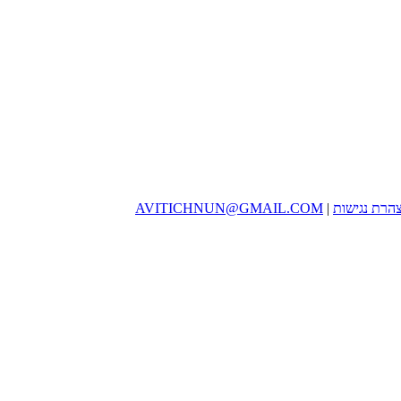
הרת נגישות
|
AVITICHNUN@GMAIL.COM