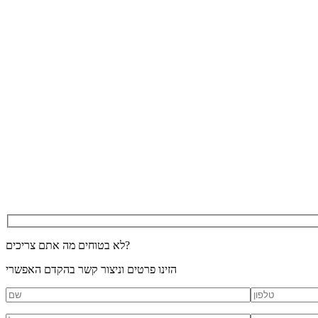
לא בטוחים מה אתם צריכים?
הזינו פרטים וניצור קשר בהקדם האפשרי