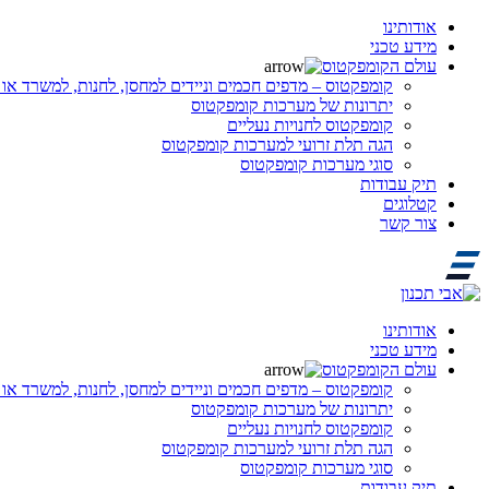
אודותינו
מידע טכני
עולם הקומפקטוס
קומפקטוס – מדפים חכמים וניידים למחסן, לחנות, למשרד או 
יתרונות של מערכות קומפקטוס
קומפקטוס לחנויות נעליים
הגה תלת זרועי למערכות קומפקטוס
סוגי מערכות קומפקטוס
תיק עבודות
קטלוגים
צור קשר
אודותינו
מידע טכני
עולם הקומפקטוס
קומפקטוס – מדפים חכמים וניידים למחסן, לחנות, למשרד או 
יתרונות של מערכות קומפקטוס
קומפקטוס לחנויות נעליים
הגה תלת זרועי למערכות קומפקטוס
סוגי מערכות קומפקטוס
תיק עבודות