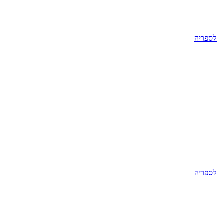
לספריה
לספריה