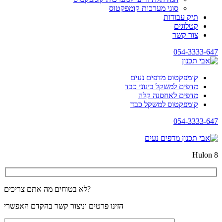
סוגי מערכות קומפקטוס
תיק עבודות
קטלוגים
צור קשר
054-3333-647
קומפקטוס מדפים נעים
מדפים למשקל בינוני כבד
מדפים לאחסנה קלה
קומפקטוס למשקל כבד
054-3333-647
Hulon 8
לא בטוחים מה אתם צריכים?
הזינו פרטים וניצור קשר בהקדם האפשרי