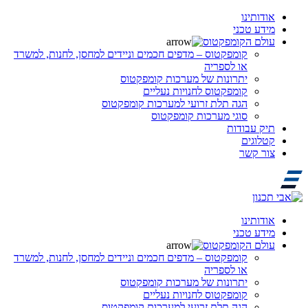
אודותינו
מידע טכני
עולם הקומפקטוס
קומפקטוס – מדפים חכמים וניידים למחסן, לחנות, למשרד
או לספריה
יתרונות של מערכות קומפקטוס
קומפקטוס לחנויות נעליים
הגה תלת זרועי למערכות קומפקטוס
סוגי מערכות קומפקטוס
תיק עבודות
קטלוגים
צור קשר
אודותינו
מידע טכני
עולם הקומפקטוס
קומפקטוס – מדפים חכמים וניידים למחסן, לחנות, למשרד
או לספריה
יתרונות של מערכות קומפקטוס
קומפקטוס לחנויות נעליים
הגה תלת זרועי למערכות קומפקטוס