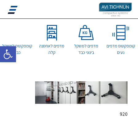
פתח סרגל 
קומפקטוס מדפים
מדפים למשקל
מדפים לאחסנה
קומפקטוס למשקל
נעים
בינוני כבד
קלה
כבד
920