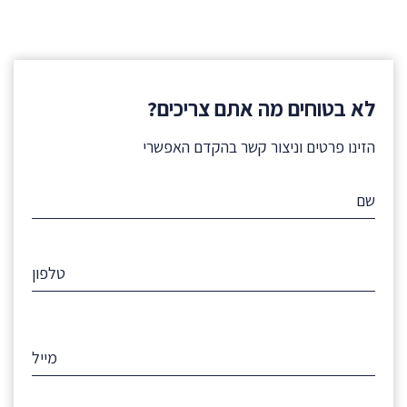
לא בטוחים מה אתם צריכים?
הזינו פרטים וניצור קשר בהקדם האפשרי