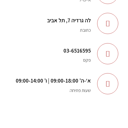
לה גרדיה 7, תל אביב
כתובת
03-6516595
פקס
א‘-ה’ 09:00-18:00 | ו’ 09:00-14:00
שעות פתיחה