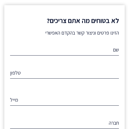
לא בטוחים מה אתם צריכים?
הזינו פרטים וניצור קשר בהקדם האפשרי