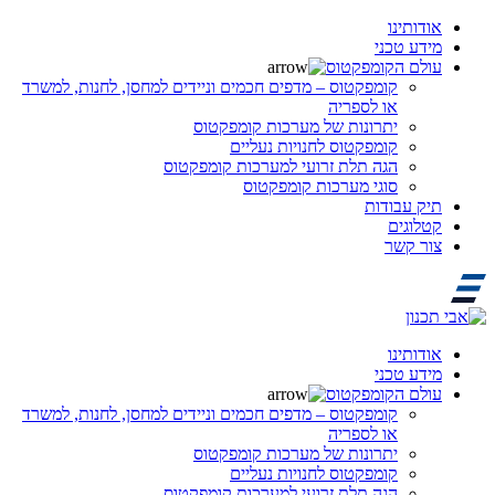
אודותינו
מידע טכני
עולם הקומפקטוס
קומפקטוס – מדפים חכמים וניידים למחסן, לחנות, למשרד
או לספריה
יתרונות של מערכות קומפקטוס
קומפקטוס לחנויות נעליים
הגה תלת זרועי למערכות קומפקטוס
סוגי מערכות קומפקטוס
תיק עבודות
קטלוגים
צור קשר
אודותינו
מידע טכני
עולם הקומפקטוס
קומפקטוס – מדפים חכמים וניידים למחסן, לחנות, למשרד
או לספריה
יתרונות של מערכות קומפקטוס
קומפקטוס לחנויות נעליים
הגה תלת זרועי למערכות קומפקטוס