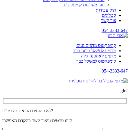
סוגי מערכות קומפקטוס
תיק עבודות
קטלוגים
צור קשר
054-3333-647
קומפקטוס מדפים נעים
מדפים למשקל בינוני כבד
מדפים לאחסנה קלה
קומפקטוס למשקל כבד
054-3333-647
glr2
לא בטוחים מה אתם צריכים?
הזינו פרטים וניצור קשר בהקדם האפשרי