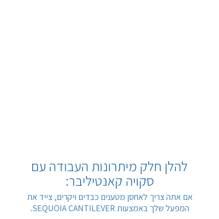
להלן חלק מיתרונות העבודה עם
סקויה קאנטיליבר:
אם אתה צריך לאחסן מטענים כבדים ויקרים, צייד את
המפעל שלך באמצעות SEQUOIA CANTILEVER.