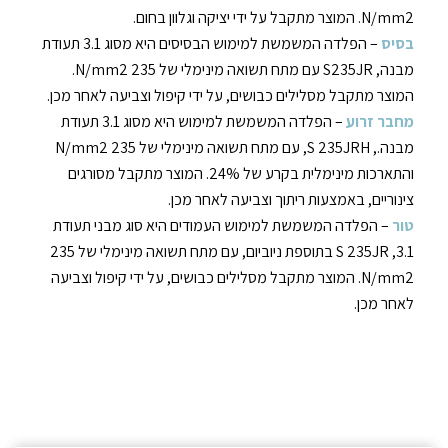
N/mm2. המוצר מתקבל על ידי יציקה וגלוון בחום.
בסיס
– הפלדה המשמשת למימוש הבסיסים היא מסוג 3.1 תעודת
מבנה, S235JR עם מתח תשואה מינימלי של 235 N/mm2.
המוצר מתקבל מסלילים כבושים, על ידי קיפול וצביעה לאחר מכן.
מחבר זרוע
– הפלדה המשמשת למימוש היא מסוג 3.1 תעודת
מבנה., S 235JRH, עם מתח תשואה מינימלי של 235 N/mm2
והתארכות מינימלית בקרע של 24%. המוצר מתקבל מסורגים
צינוריים, באמצעות ריתוך וצביעה לאחר מכן.
טור
– הפלדה המשמשת למימוש העמודים היא סוג מבני תעודת
3.1, S 235JR בתוספת ניוביום, עם מתח תשואה מינימלי של 235
N/mm2. המוצר מתקבל מסלילים כבושים, על ידי קיפול וצביעה
לאחר מכן.