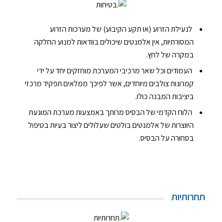
בטיחות
לנעילת הזרוע (או תקע הקיבוע) של מערכות הזרוע
המסורתיות, אין אלמנטים שיכולים בוודאות למנוע החלקה
במקרה של לחץ.
העמודים וכל שאר מרכיבי המערכת מוחזקים יחד על ידי
קמרונות צולבים מיוחדים, אשר לפיכך ממלאים תפקיד מרכזי
ביציבות המבנה כולו.
הלוח הקדמי של הבסיס מרותך באמצעות מערכת המונעת
היווצרות של אלמנטים בולטים שעלולים ליצור בעיות בטיפול
בסחורה על הבסיס.
תחרותיות
תחרותיות