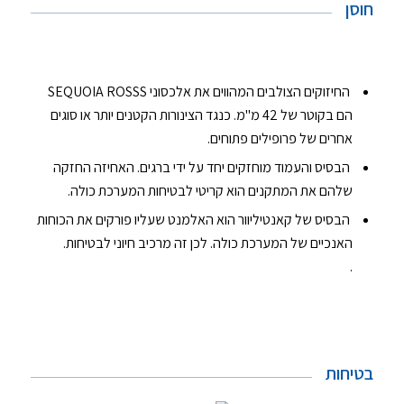
חוסן
חוסן
החיזוקים הצולבים המהווים את אלכסוני SEQUOIA ROSSS
הם בקוטר של 42 מ"מ. כנגד הצינורות הקטנים יותר או סוגים
אחרים של פרופילים פתוחים.
הבסיס והעמוד מוחזקים יחד על ידי ברגים. האחיזה החזקה
שלהם את המתקנים הוא קריטי לבטיחות המערכת כולה.
הבסיס של קאנטיליוור הוא האלמנט שעליו פורקים את הכוחות
האנכיים של המערכת כולה. לכן זה מרכיב חיוני לבטיחות.
.
בטיחות