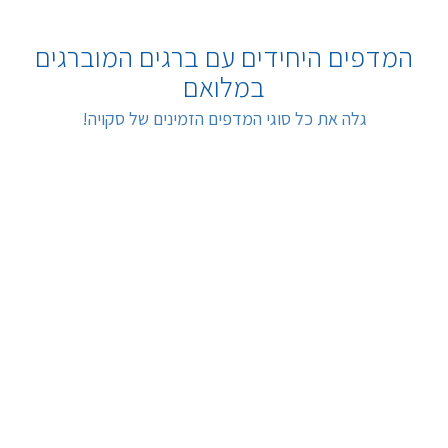
המדפים היחידים עם ברגים המוברגים
במלואם
גלה את כל סוגי המדפים הזמינים של סקויה!