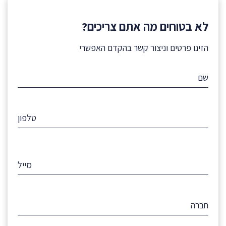
לא בטוחים מה אתם צריכים?
הזינו פרטים וניצור קשר בהקדם האפשרי