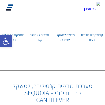
פתח סרגל 
קומפקטוס מדפים
מדפים למשקל
מדפים לאחסנה
קומפקטוס למשקל
נעים
בינוני כבד
קלה
כבד
מערכת מדפים קנטיליבר, למשקל
כבד ובינוני – SEQUOIA
CANTILEVER