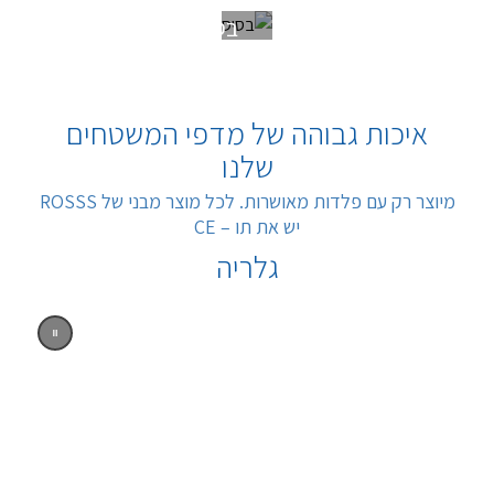
בסיס
איכות גבוהה של מדפי המשטחים
שלנו
מיוצר רק עם פלדות מאושרות. לכל מוצר מבני של ROSSS
יש את תו – CE
גלריה