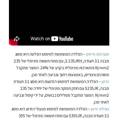
מערכות חיזוק
– הפלדה המשמשת למימוש הפלטה היא מסוג
מבנה 3.1 תעודה, S 235JRH, עם מתח תשואה מינימלי של 235
N/mm2 והתארכות מינימלית בקרע של 24%. המוצר מתקבל
מסורגים צינוריים, באמצעות ריתוך וצביעה לאחר מכן.
זְרוֹעַ
– הפלדה המשמשת למימוש הזרועות היא מסוג 3.1 תעודת
מבנה, S235JR עם חוזק תפוקה מינימלי של יחידה של 235
N/mm2. המוצר מתקבל מסלילים כבושים, על ידי קיפול וצביעה
לאחר מכן.
נעילת זרוע
– הפלדה המשמשת למימוש מנעולי הזרוע היא מסוג
3.1 תעודת מבנה, S355JR עם מתח תשואה מינימלי של 355