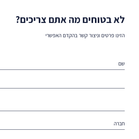
לא בטוחים מה אתם צריכים?
הזינו פרטים וניצור קשר בהקדם האפשרי