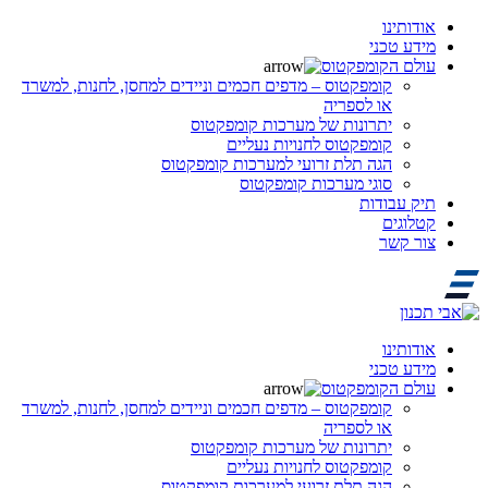
אודותינו
מידע טכני
עולם הקומפקטוס
קומפקטוס – מדפים חכמים וניידים למחסן, לחנות, למשרד
או לספריה
יתרונות של מערכות קומפקטוס
קומפקטוס לחנויות נעליים
הגה תלת זרועי למערכות קומפקטוס
סוגי מערכות קומפקטוס
תיק עבודות
קטלוגים
צור קשר
אודותינו
מידע טכני
עולם הקומפקטוס
קומפקטוס – מדפים חכמים וניידים למחסן, לחנות, למשרד
או לספריה
יתרונות של מערכות קומפקטוס
קומפקטוס לחנויות נעליים
הגה תלת זרועי למערכות קומפקטוס