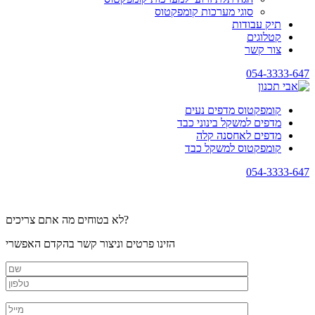
סוגי מערכות קומפקטוס
תיק עבודות
קטלוגים
צור קשר
054-3333-647
קומפקטוס מדפים נעים
מדפים למשקל בינוני כבד
מדפים לאחסנה קלה
קומפקטוס למשקל כבד
054-3333-647
לא בטוחים מה אתם צריכים?
הזינו פרטים וניצור קשר בהקדם האפשרי