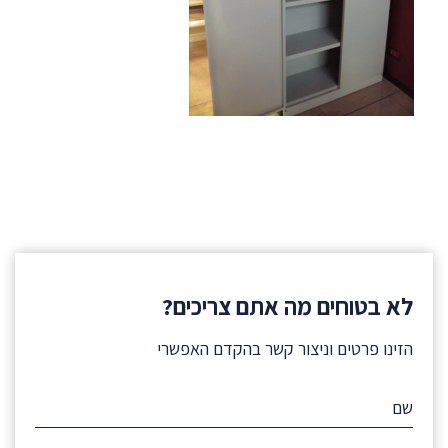
לא בטוחים מה אתם צריכים?
הזינו פרטים וניצור קשר בהקדם האפשרי