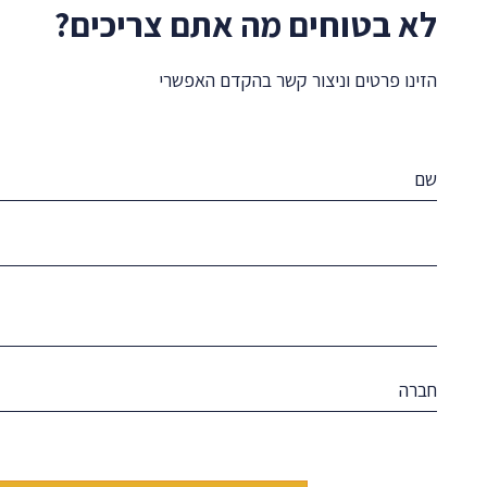
לא בטוחים מה אתם צריכים?
הזינו פרטים וניצור קשר בהקדם האפשרי