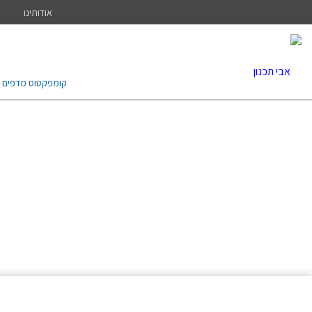
אודותינו
קומפקטוס מדפים נ