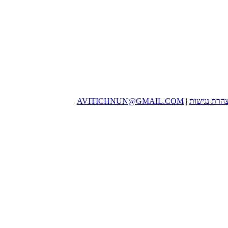
הרת נגישות
|
AVITICHNUN@GMAIL.COM