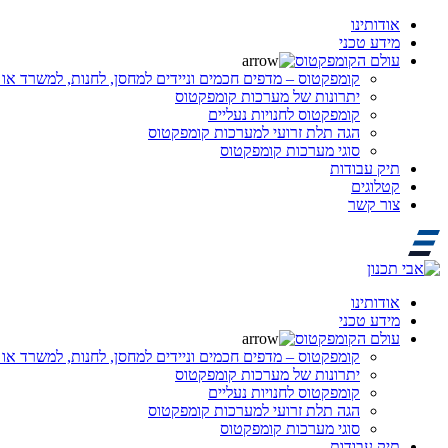
אודותינו
מידע טכני
עולם הקומפקטוס
קומפקטוס – מדפים חכמים וניידים למחסן, לחנות, למשרד או 
יתרונות של מערכות קומפקטוס
קומפקטוס לחנויות נעליים
הגה תלת זרועי למערכות קומפקטוס
סוגי מערכות קומפקטוס
תיק עבודות
קטלוגים
צור קשר
אודותינו
מידע טכני
עולם הקומפקטוס
קומפקטוס – מדפים חכמים וניידים למחסן, לחנות, למשרד או 
יתרונות של מערכות קומפקטוס
קומפקטוס לחנויות נעליים
הגה תלת זרועי למערכות קומפקטוס
סוגי מערכות קומפקטוס
תיק עבודות