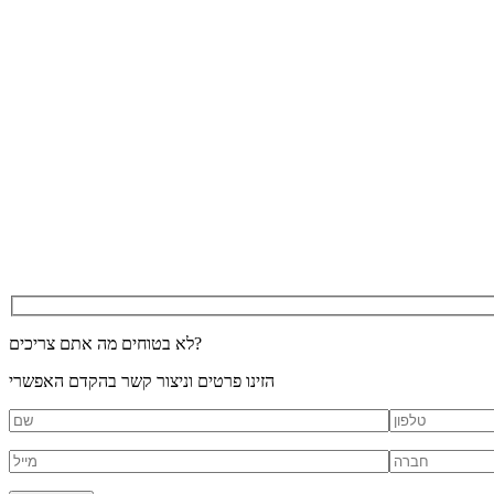
לא בטוחים מה אתם צריכים?
הזינו פרטים וניצור קשר בהקדם האפשרי