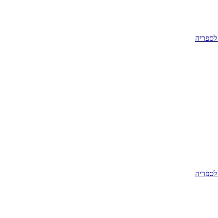
לספריה
לספריה