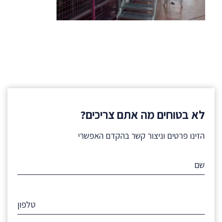
לא בטוחים מה אתם צריכים?
הזינו פרטים וניצור קשר בהקדם האפשרי