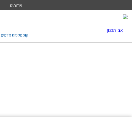
אודותינו
קומפקטוס מדפים נ