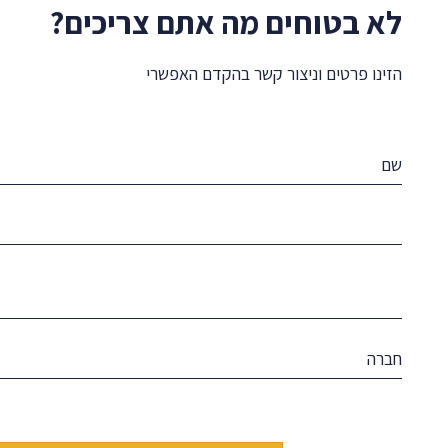
לא בטוחים מה אתם צריכים?
הזינו פרטים וניצור קשר בהקדם האפשרי