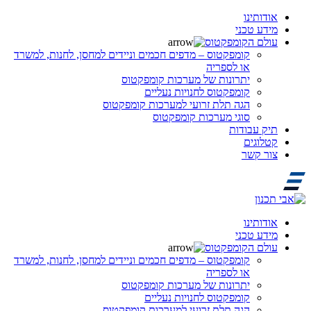
אודותינו
מידע טכני
עולם הקומפקטוס
קומפקטוס – מדפים חכמים וניידים למחסן, לחנות, למשרד
או לספריה
יתרונות של מערכות קומפקטוס
קומפקטוס לחנויות נעליים
הגה תלת זרועי למערכות קומפקטוס
סוגי מערכות קומפקטוס
תיק עבודות
קטלוגים
צור קשר
אודותינו
מידע טכני
עולם הקומפקטוס
קומפקטוס – מדפים חכמים וניידים למחסן, לחנות, למשרד
או לספריה
יתרונות של מערכות קומפקטוס
קומפקטוס לחנויות נעליים
הגה תלת זרועי למערכות קומפקטוס