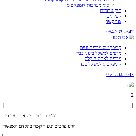
סוגי מערכות קומפקטוס
תיק עבודות
קטלוגים
צור קשר
054-3333-647
קומפקטוס מדפים נעים
מדפים למשקל בינוני כבד
מדפים לאחסנה קלה
קומפקטוס למשקל כבד
054-3333-647
2
לא בטוחים מה אתם צריכים?
הזינו פרטים וניצור קשר בהקדם האפשרי