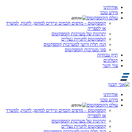
אודותינו
מידע טכני
עולם הקומפקטוס
קומפקטוס – מדפים חכמים וניידים למחסן, לחנות, למשרד
או לספריה
יתרונות של מערכות קומפקטוס
קומפקטוס לחנויות נעליים
הגה תלת זרועי למערכות קומפקטוס
סוגי מערכות קומפקטוס
תיק עבודות
קטלוגים
צור קשר
אודותינו
מידע טכני
עולם הקומפקטוס
קומפקטוס – מדפים חכמים וניידים למחסן, לחנות, למשרד
או לספריה
יתרונות של מערכות קומפקטוס
קומפקטוס לחנויות נעליים
הגה תלת זרועי למערכות קומפקטוס