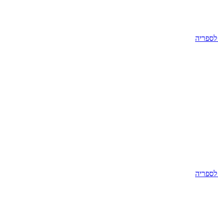
לספריה
לספריה