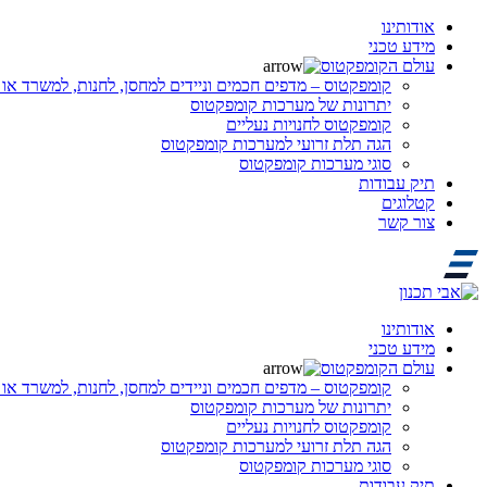
אודותינו
מידע טכני
עולם הקומפקטוס
קומפקטוס – מדפים חכמים וניידים למחסן, לחנות, למשרד או 
יתרונות של מערכות קומפקטוס
קומפקטוס לחנויות נעליים
הגה תלת זרועי למערכות קומפקטוס
סוגי מערכות קומפקטוס
תיק עבודות
קטלוגים
צור קשר
אודותינו
מידע טכני
עולם הקומפקטוס
קומפקטוס – מדפים חכמים וניידים למחסן, לחנות, למשרד או 
יתרונות של מערכות קומפקטוס
קומפקטוס לחנויות נעליים
הגה תלת זרועי למערכות קומפקטוס
סוגי מערכות קומפקטוס
תיק עבודות