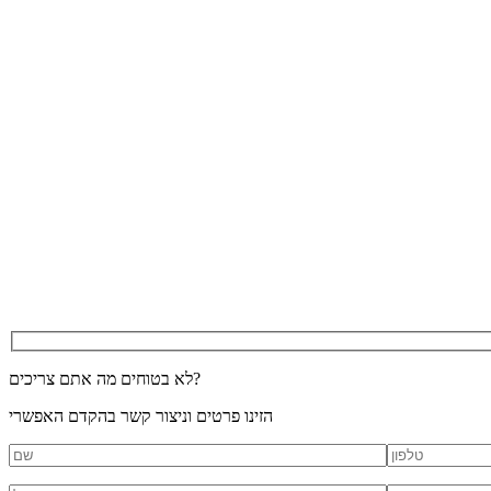
לא בטוחים מה אתם צריכים?
הזינו פרטים וניצור קשר בהקדם האפשרי