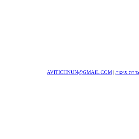
הרת נגישות
|
AVITICHNUN@GMAIL.COM