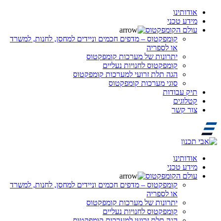
אודותינו
מידע טכני
עולם הקומפקטוס
קומפקטוס – מדפים חכמים וניידים למחסן, לחנות, למשרד
או לספריה
יתרונות של מערכות קומפקטוס
קומפקטוס לחנויות נעליים
הגה תלת זרועי למערכות קומפקטוס
סוגי מערכות קומפקטוס
תיק עבודות
קטלוגים
צור קשר
אודותינו
מידע טכני
עולם הקומפקטוס
קומפקטוס – מדפים חכמים וניידים למחסן, לחנות, למשרד
או לספריה
יתרונות של מערכות קומפקטוס
קומפקטוס לחנויות נעליים
הגה תלת זרועי למערכות קומפקטוס