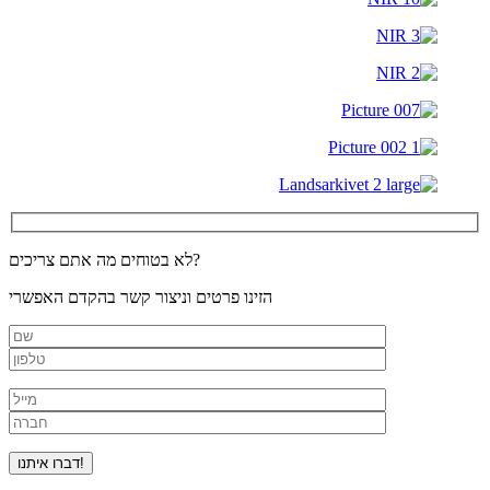
לא בטוחים מה אתם צריכים?
הזינו פרטים וניצור קשר בהקדם האפשרי