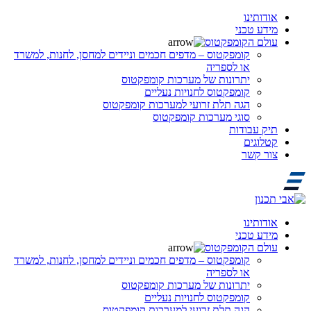
אודותינו
מידע טכני
עולם הקומפקטוס
קומפקטוס – מדפים חכמים וניידים למחסן, לחנות, למשרד
או לספריה
יתרונות של מערכות קומפקטוס
קומפקטוס לחנויות נעליים
הגה תלת זרועי למערכות קומפקטוס
סוגי מערכות קומפקטוס
תיק עבודות
קטלוגים
צור קשר
אודותינו
מידע טכני
עולם הקומפקטוס
קומפקטוס – מדפים חכמים וניידים למחסן, לחנות, למשרד
או לספריה
יתרונות של מערכות קומפקטוס
קומפקטוס לחנויות נעליים
הגה תלת זרועי למערכות קומפקטוס