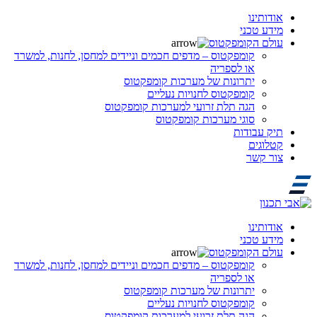
אודותינו
מידע טכני
עולם הקומפקטוס
קומפקטוס – מדפים חכמים וניידים למחסן, לחנות, למשרד
או לספריה
יתרונות של מערכות קומפקטוס
קומפקטוס לחנויות נעליים
הגה תלת זרועי למערכות קומפקטוס
סוגי מערכות קומפקטוס
תיק עבודות
קטלוגים
צור קשר
אודותינו
מידע טכני
עולם הקומפקטוס
קומפקטוס – מדפים חכמים וניידים למחסן, לחנות, למשרד
או לספריה
יתרונות של מערכות קומפקטוס
קומפקטוס לחנויות נעליים
הגה תלת זרועי למערכות קומפקטוס