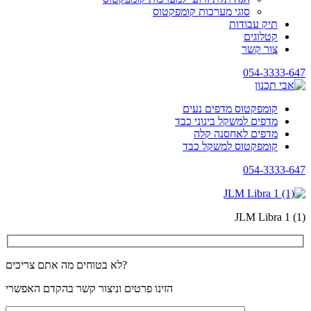
סוגי מערכות קומפקטוס
תיק עבודות
קטלוגים
צור קשר
054-3333-647
קומפקטוס מדפים נעים
מדפים למשקל בינוני כבד
מדפים לאחסנה קלה
קומפקטוס למשקל כבד
054-3333-647
JLM Libra 1 (1)
לא בטוחים מה אתם צריכים?
הזינו פרטים וניצור קשר בהקדם האפשרי