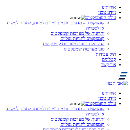
אודותינו
מידע טכני
עולם הקומפקטוס
קומפקטוס – מדפים חכמים וניידים למחסן, לחנות, למשרד
או לספריה
יתרונות של מערכות קומפקטוס
קומפקטוס לחנויות נעליים
הגה תלת זרועי למערכות קומפקטוס
סוגי מערכות קומפקטוס
תיק עבודות
קטלוגים
צור קשר
אודותינו
מידע טכני
עולם הקומפקטוס
קומפקטוס – מדפים חכמים וניידים למחסן, לחנות, למשרד
או לספריה
יתרונות של מערכות קומפקטוס
קומפקטוס לחנויות נעליים
הגה תלת זרועי למערכות קומפקטוס