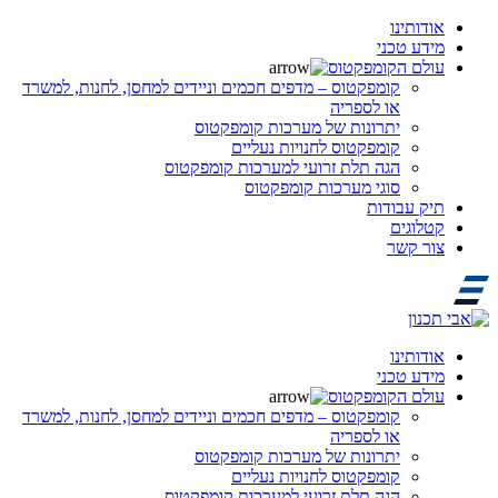
אודותינו
מידע טכני
עולם הקומפקטוס
קומפקטוס – מדפים חכמים וניידים למחסן, לחנות, למשרד
או לספריה
יתרונות של מערכות קומפקטוס
קומפקטוס לחנויות נעליים
הגה תלת זרועי למערכות קומפקטוס
סוגי מערכות קומפקטוס
תיק עבודות
קטלוגים
צור קשר
אודותינו
מידע טכני
עולם הקומפקטוס
קומפקטוס – מדפים חכמים וניידים למחסן, לחנות, למשרד
או לספריה
יתרונות של מערכות קומפקטוס
קומפקטוס לחנויות נעליים
הגה תלת זרועי למערכות קומפקטוס