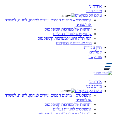
אודותינו
מידע טכני
עולם הקומפקטוס
קומפקטוס – מדפים חכמים וניידים למחסן, לחנות, למשרד
או לספריה
יתרונות של מערכות קומפקטוס
קומפקטוס לחנויות נעליים
הגה תלת זרועי למערכות קומפקטוס
סוגי מערכות קומפקטוס
תיק עבודות
קטלוגים
צור קשר
אודותינו
מידע טכני
עולם הקומפקטוס
קומפקטוס – מדפים חכמים וניידים למחסן, לחנות, למשרד
או לספריה
יתרונות של מערכות קומפקטוס
קומפקטוס לחנויות נעליים
הגה תלת זרועי למערכות קומפקטוס