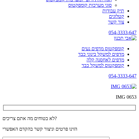
סוגי מערכות קומפקטוס
תיק עבודות
קטלוגים
צור קשר
054-3333-647
קומפקטוס מדפים נעים
מדפים למשקל בינוני כבד
מדפים לאחסנה קלה
קומפקטוס למשקל כבד
054-3333-647
IMG 0653
לא בטוחים מה אתם צריכים?
הזינו פרטים וניצור קשר בהקדם האפשרי