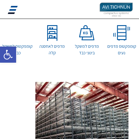
פתח סרגל 
קומפקטוס מדפים
מדפים למשקל
מדפים לאחסנה
קומפקטוס למשקל
נעים
בינוני כבד
קלה
כבד