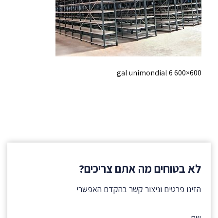
gal unimondial 6 600×600
לא בטוחים מה אתם צריכים?
הזינו פרטים וניצור קשר בהקדם האפשרי