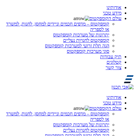
אודותינו
מידע טכני
עולם הקומפקטוס
קומפקטוס – מדפים חכמים וניידים למחסן, לחנות, למשרד
או לספריה
יתרונות של מערכות קומפקטוס
קומפקטוס לחנויות נעליים
הגה תלת זרועי למערכות קומפקטוס
סוגי מערכות קומפקטוס
תיק עבודות
קטלוגים
צור קשר
אודותינו
מידע טכני
עולם הקומפקטוס
קומפקטוס – מדפים חכמים וניידים למחסן, לחנות, למשרד
או לספריה
יתרונות של מערכות קומפקטוס
קומפקטוס לחנויות נעליים
הגה תלת זרועי למערכות קומפקטוס