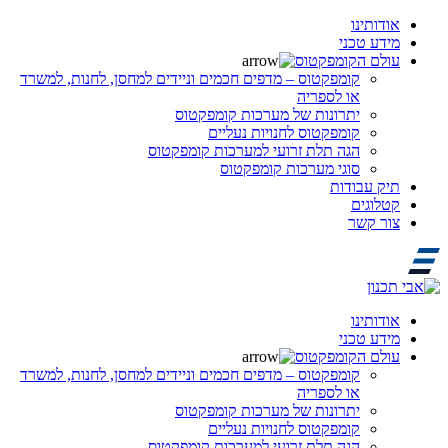
אודותינו
מידע טכני
עולם הקומפקטוס
קומפקטוס – מדפים חכמים וניידים למחסן, לחנות, למשרד
או לספריה
יתרונות של מערכות קומפקטוס
קומפקטוס לחנויות נעליים
הגה תלת זרועי למערכות קומפקטוס
סוגי מערכות קומפקטוס
תיק עבודות
קטלוגים
צור קשר
אודותינו
מידע טכני
עולם הקומפקטוס
קומפקטוס – מדפים חכמים וניידים למחסן, לחנות, למשרד
או לספריה
יתרונות של מערכות קומפקטוס
קומפקטוס לחנויות נעליים
הגה תלת זרועי למערכות קומפקטוס