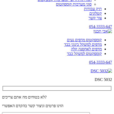
סוגי מערכות קומפקטוס
תיק עבודות
קטלוגים
צור קשר
054-3333-647
קומפקטוס מדפים נעים
מדפים למשקל בינוני כבד
מדפים לאחסנה קלה
קומפקטוס למשקל כבד
054-3333-647
DSC 5032
לא בטוחים מה אתם צריכים?
הזינו פרטים וניצור קשר בהקדם האפשרי