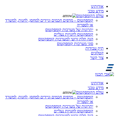
אודותינו
מידע טכני
עולם הקומפקטוס
קומפקטוס – מדפים חכמים וניידים למחסן, לחנות, למשרד
או לספריה
יתרונות של מערכות קומפקטוס
קומפקטוס לחנויות נעליים
הגה תלת זרועי למערכות קומפקטוס
סוגי מערכות קומפקטוס
תיק עבודות
קטלוגים
צור קשר
אודותינו
מידע טכני
עולם הקומפקטוס
קומפקטוס – מדפים חכמים וניידים למחסן, לחנות, למשרד
או לספריה
יתרונות של מערכות קומפקטוס
קומפקטוס לחנויות נעליים
הגה תלת זרועי למערכות קומפקטוס