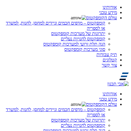
אודותינו
מידע טכני
עולם הקומפקטוס
קומפקטוס – מדפים חכמים וניידים למחסן, לחנות, למשרד
או לספריה
יתרונות של מערכות קומפקטוס
קומפקטוס לחנויות נעליים
הגה תלת זרועי למערכות קומפקטוס
סוגי מערכות קומפקטוס
תיק עבודות
קטלוגים
צור קשר
אודותינו
מידע טכני
עולם הקומפקטוס
קומפקטוס – מדפים חכמים וניידים למחסן, לחנות, למשרד
או לספריה
יתרונות של מערכות קומפקטוס
קומפקטוס לחנויות נעליים
הגה תלת זרועי למערכות קומפקטוס